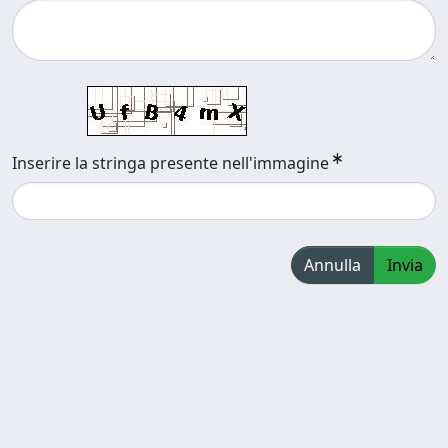
Inserire la stringa presente nell'immagine
Annulla
Invia