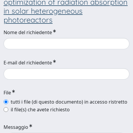
optimization of radiation absorption
in solar heterogeneous
photoreactors
Nome del richiedente
E-mail del richiedente
File
tutti i file (di questo documento) in accesso ristretto
il file(s) che avete richiesto
Messaggio