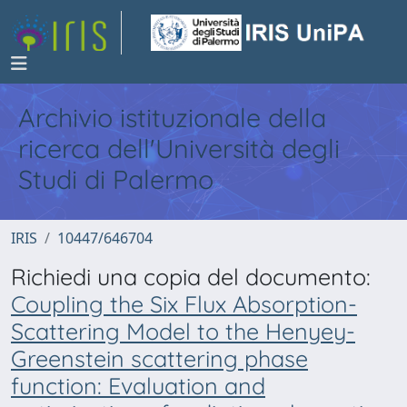
Archivio istituzionale della
ricerca dell'Università degli
Studi di Palermo
IRIS
10447/646704
Richiedi una copia del documento:
Coupling the Six Flux Absorption-
Scattering Model to the Henyey-
Greenstein scattering phase
function: Evaluation and