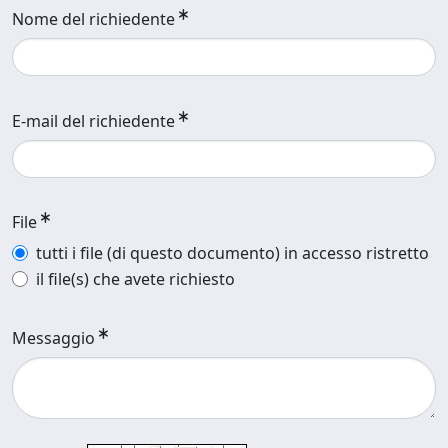
Nome del richiedente
E-mail del richiedente
File
tutti i file (di questo documento) in accesso ristretto
il file(s) che avete richiesto
Messaggio