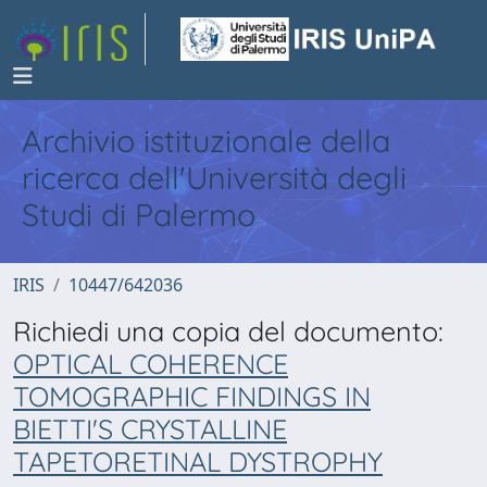
Archivio istituzionale della
ricerca dell'Università degli
Studi di Palermo
IRIS
10447/642036
Richiedi una copia del documento:
OPTICAL COHERENCE
TOMOGRAPHIC FINDINGS IN
BIETTI'S CRYSTALLINE
TAPETORETINAL DYSTROPHY