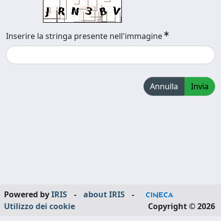
Inserire la stringa presente nell'immagine
Annulla
Invia
Powered by
IRIS
-
about IRIS
-
Utilizzo dei cookie
Copyright © 2026