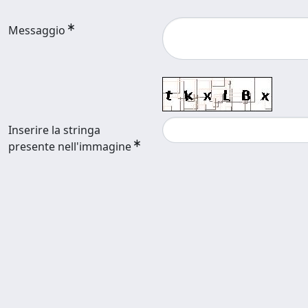
Messaggio
Inserire la stringa
presente nell'immagine