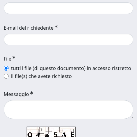
E-mail del richiedente
File
tutti i file (di questo documento) in accesso ristretto
il file(s) che avete richiesto
Messaggio