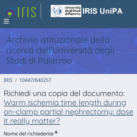
Archivio istituzionale della
ricerca dell'Università degli
Studi di Palermo
IRIS
10447/640257
Richiedi una copia del documento:
Warm ischemia time length during
on-clamp partial nephrectomy: dose
it really matter?
Nome del richiedente