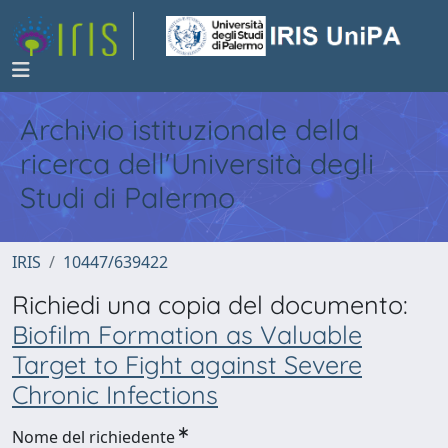
Archivio istituzionale della
ricerca dell'Università degli
Studi di Palermo
IRIS
10447/639422
Richiedi una copia del documento:
Biofilm Formation as Valuable
Target to Fight against Severe
Chronic Infections
Nome del richiedente