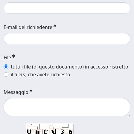
E-mail del richiedente
File
tutti i file (di questo documento) in accesso ristretto
il file(s) che avete richiesto
Messaggio