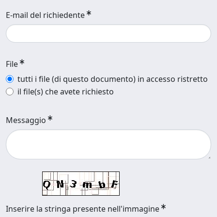
E-mail del richiedente
File
tutti i file (di questo documento) in accesso ristretto
il file(s) che avete richiesto
Messaggio
Inserire la stringa presente nell'immagine