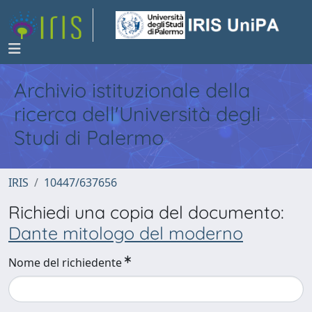
Archivio istituzionale della
ricerca dell'Università degli
Studi di Palermo
IRIS
10447/637656
Richiedi una copia del documento:
Dante mitologo del moderno
Nome del richiedente