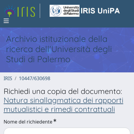
Archivio istituzionale della
ricerca dell'Università degli
Studi di Palermo
IRIS
10447/630698
Richiedi una copia del documento:
Natura sinallagmatica dei rapporti
mutualistici e rimedi contrattuali
Nome del richiedente