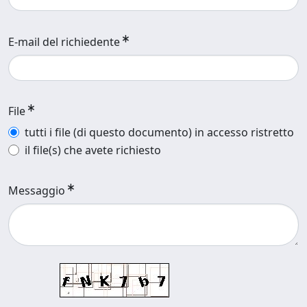
E-mail del richiedente
File
tutti i file (di questo documento) in accesso ristretto
il file(s) che avete richiesto
Messaggio