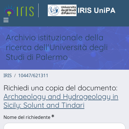
Archivio istituzionale della
ricerca dell'Università degli
Studi di Palermo
IRIS
10447/621311
Richiedi una copia del documento:
Archaeology and Hydrogeology in
Sicily: Solunt and Tindari
Nome del richiedente