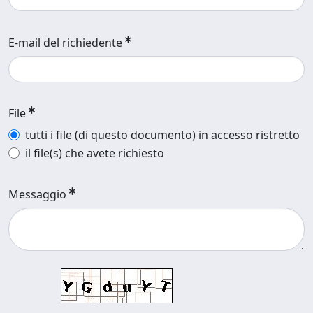
E-mail del richiedente
File
tutti i file (di questo documento) in accesso ristretto
il file(s) che avete richiesto
Messaggio