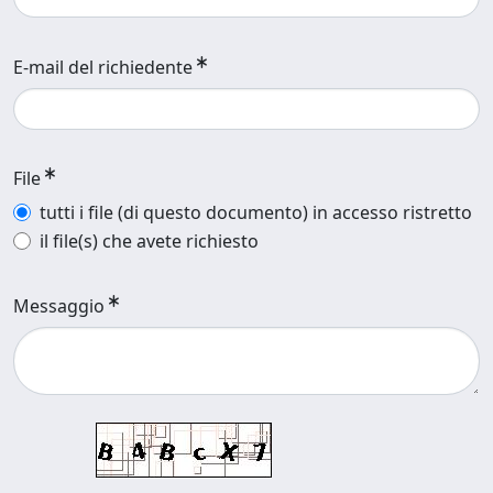
E-mail del richiedente
File
tutti i file (di questo documento) in accesso ristretto
il file(s) che avete richiesto
Messaggio