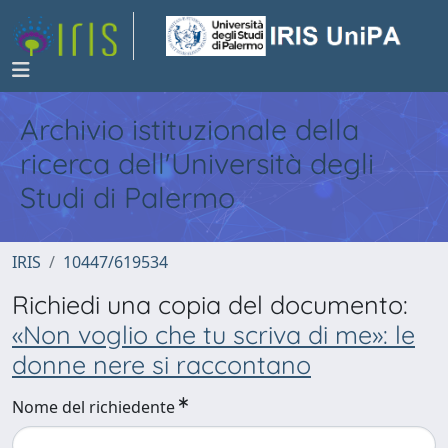
Archivio istituzionale della
ricerca dell'Università degli
Studi di Palermo
IRIS
10447/619534
Richiedi una copia del documento:
«Non voglio che tu scriva di me»: le
donne nere si raccontano
Nome del richiedente