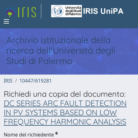
Archivio istituzionale della
ricerca dell'Università degli
Studi di Palermo
IRIS
10447/619281
Richiedi una copia del documento:
DC SERIES ARC FAULT DETECTION
IN PV SYSTEMS BASED ON LOW
FREQUENCY HARMONIC ANALYSIS
Nome del richiedente