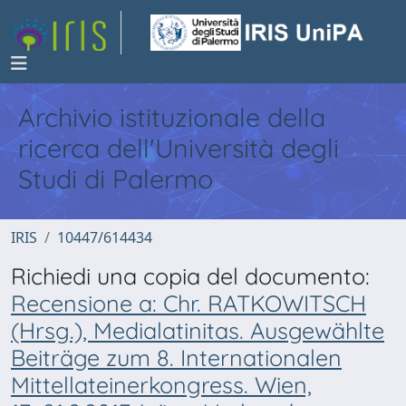
Archivio istituzionale della
ricerca dell'Università degli
Studi di Palermo
IRIS
10447/614434
Richiedi una copia del documento:
Recensione a: Chr. RATKOWITSCH
(Hrsg.), Medialatinitas. Ausgewählte
Beiträge zum 8. Internationalen
Mittellateinerkongress. Wien,