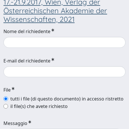
17.-21.9.2017, Wien, Verlag der
Österreichischen Akademie der
Wissenschaften, 2021
Nome del richiedente
E-mail del richiedente
File
tutti i file (di questo documento) in accesso ristretto
il file(s) che avete richiesto
Messaggio