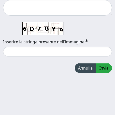
Inserire la stringa presente nell'immagine
Annulla
Invia