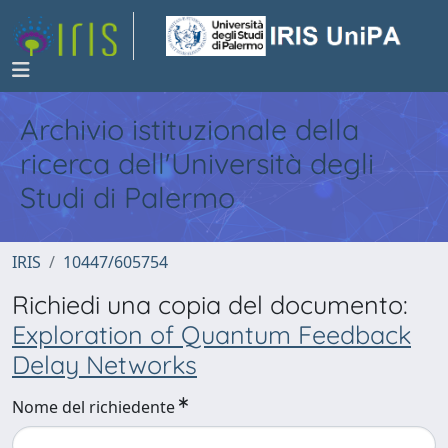
Archivio istituzionale della
ricerca dell'Università degli
Studi di Palermo
IRIS
10447/605754
Richiedi una copia del documento:
Exploration of Quantum Feedback
Delay Networks
Nome del richiedente