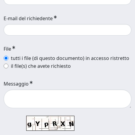
E-mail del richiedente
File
tutti i file (di questo documento) in accesso ristretto
il file(s) che avete richiesto
Messaggio