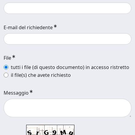
E-mail del richiedente
File
tutti i file (di questo documento) in accesso ristretto
il file(s) che avete richiesto
Messaggio