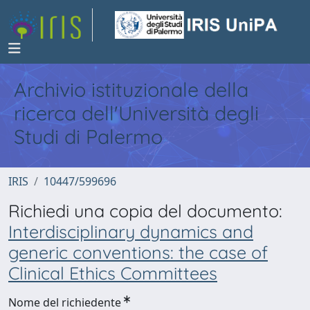
Archivio istituzionale della
ricerca dell'Università degli
Studi di Palermo
IRIS
10447/599696
Richiedi una copia del documento:
Interdisciplinary dynamics and
generic conventions: the case of
Clinical Ethics Committees
Nome del richiedente