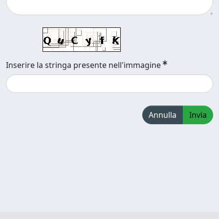
Inserire la stringa presente nell'immagine
Annulla
Invia