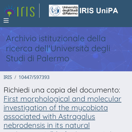
Archivio istituzionale della
ricerca dell'Università degli
Studi di Palermo
IRIS
10447/597393
Richiedi una copia del documento:
First morphological and molecular
investigation of the mycobiota
associated with Astragalus
nebrodensis in its natural