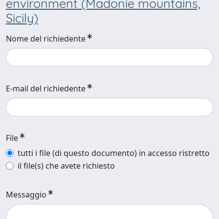
environment (Madonie mountains,
Sicily)
Nome del richiedente
E-mail del richiedente
File
tutti i file (di questo documento) in accesso ristretto
il file(s) che avete richiesto
Messaggio