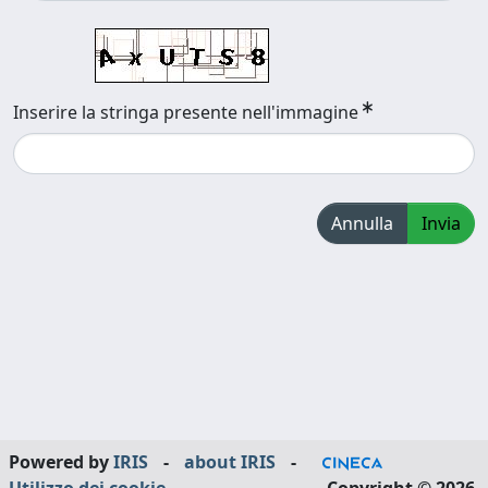
Inserire la stringa presente nell'immagine
Annulla
Invia
Powered by
IRIS
-
about IRIS
-