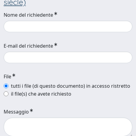
siècle)
Nome del richiedente
E-mail del richiedente
File
tutti i file (di questo documento) in accesso ristretto
il file(s) che avete richiesto
Messaggio