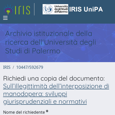
Archivio istituzionale della
ricerca dell'Università degli
Studi di Palermo
IRIS
10447/592679
Richiedi una copia del documento:
Sull’illegittimità dell’interposizione di
manodopera: sviluppi
giurisprudenziali e normativi
Nome del richiedente