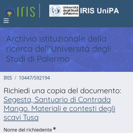
Archivio istituzionale della
ricerca dell'Università degli
Studi di Palermo
IRIS
10447/592194
Richiedi una copia del documento:
Segesta, Santuario di Contrada
Mango. Materiali e contesti degli
scavi Tusa
Nome del richiedente