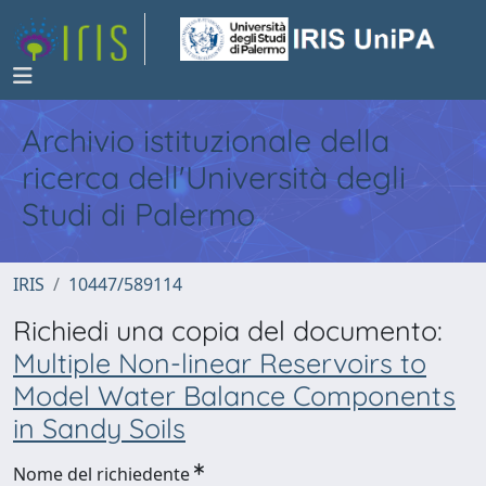
Archivio istituzionale della
ricerca dell'Università degli
Studi di Palermo
IRIS
10447/589114
Richiedi una copia del documento:
Multiple Non-linear Reservoirs to
Model Water Balance Components
in Sandy Soils
Nome del richiedente