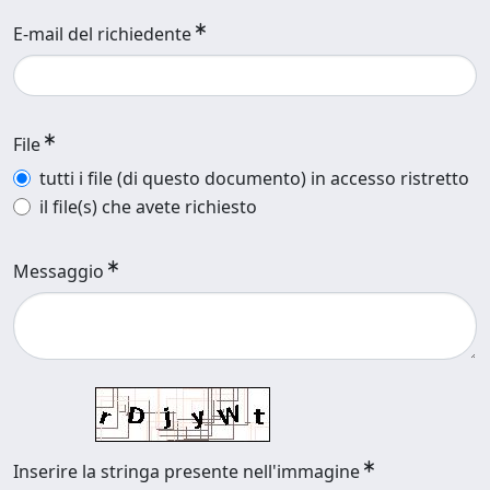
E-mail del richiedente
File
tutti i file (di questo documento) in accesso ristretto
il file(s) che avete richiesto
Messaggio
Inserire la stringa presente nell'immagine