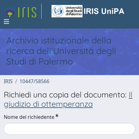
Archivio istituzionale della
ricerca dell'Università degli
Studi di Palermo
IRIS
10447/58566
Richiedi una copia del documento:
Il
giudizio di ottemperanza
Nome del richiedente