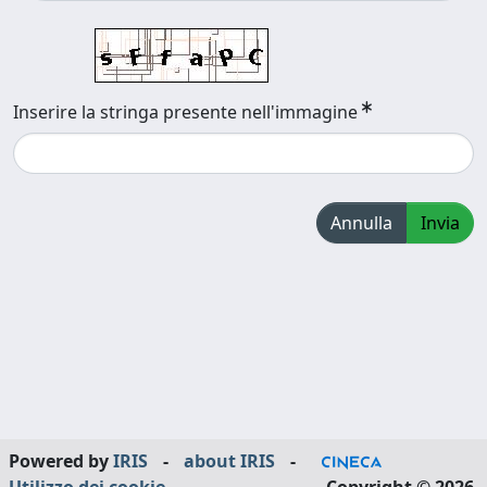
Inserire la stringa presente nell'immagine
Annulla
Invia
Powered by
IRIS
-
about IRIS
-