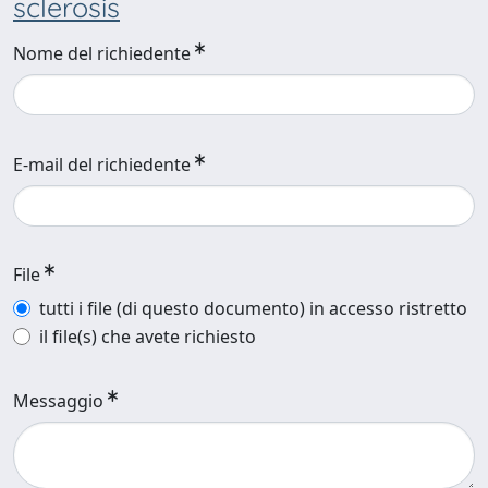
sclerosis
Nome del richiedente
E-mail del richiedente
File
tutti i file (di questo documento) in accesso ristretto
il file(s) che avete richiesto
Messaggio