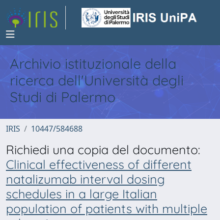
Archivio istituzionale della
ricerca dell'Università degli
Studi di Palermo
IRIS
10447/584688
Richiedi una copia del documento:
Clinical effectiveness of different
natalizumab interval dosing
schedules in a large Italian
population of patients with multiple