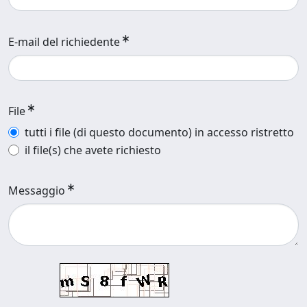
E-mail del richiedente
File
tutti i file (di questo documento) in accesso ristretto
il file(s) che avete richiesto
Messaggio