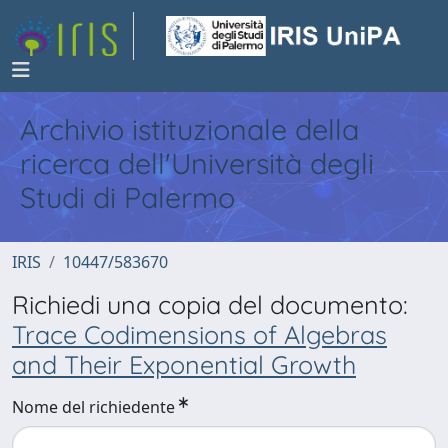
Archivio istituzionale della
ricerca dell'Università degli
Studi di Palermo
IRIS
10447/583670
Richiedi una copia del documento:
Trace Codimensions of Algebras
and Their Exponential Growth
Nome del richiedente