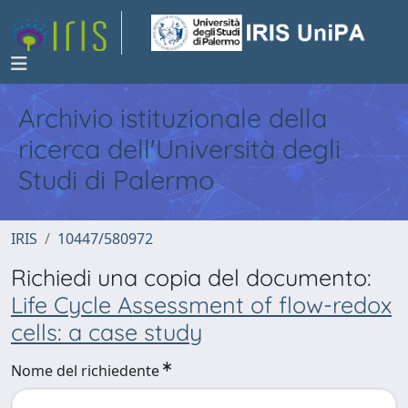
Archivio istituzionale della
ricerca dell'Università degli
Studi di Palermo
IRIS
10447/580972
Richiedi una copia del documento:
Life Cycle Assessment of flow-redox
cells: a case study
Nome del richiedente