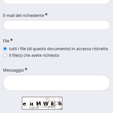
E-mail del richiedente
File
tutti i file (di questo documento) in accesso ristretto
il file(s) che avete richiesto
Messaggio