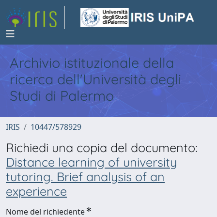
Archivio istituzionale della
ricerca dell'Università degli
Studi di Palermo
IRIS
10447/578929
Richiedi una copia del documento:
Distance learning of university
tutoring. Brief analysis of an
experience
Nome del richiedente