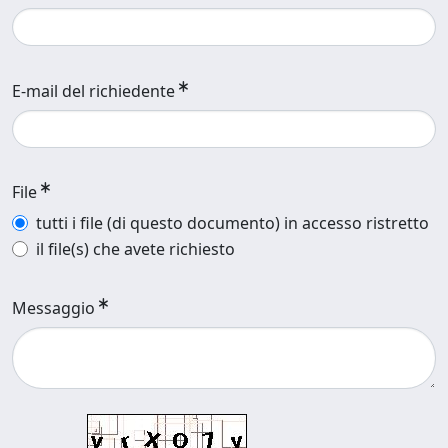
E-mail del richiedente
File
tutti i file (di questo documento) in accesso ristretto
il file(s) che avete richiesto
Messaggio