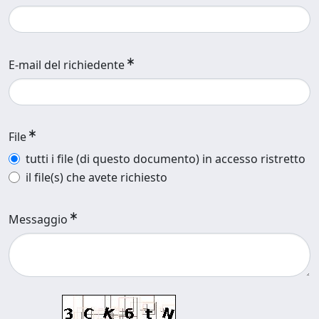
E-mail del richiedente
File
tutti i file (di questo documento) in accesso ristretto
il file(s) che avete richiesto
Messaggio