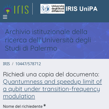
Archivio istituzionale della
ricerca dell'Università degli
Studi di Palermo
IRIS
10447/578712
Richiedi una copia del documento:
Quantumness and speedup limit of
a qubit under transition-frequency
modulation
Nome del richiedente