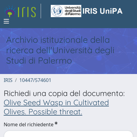
Archivio istituzionale della
ricerca dell'Università degli
Studi di Palermo
IRIS
10447/574601
Richiedi una copia del documento:
Olive Seed Wasp in Cultivated
Olives. Possible threat.
Nome del richiedente