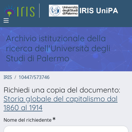
Archivio istituzionale della
ricerca dell'Università degli
Studi di Palermo
IRIS
10447/573746
Richiedi una copia del documento:
Storia globale del capitalismo dal
1860 al 1914
Nome del richiedente