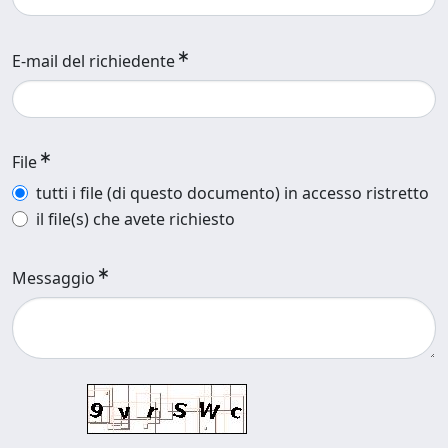
E-mail del richiedente
File
tutti i file (di questo documento) in accesso ristretto
il file(s) che avete richiesto
Messaggio