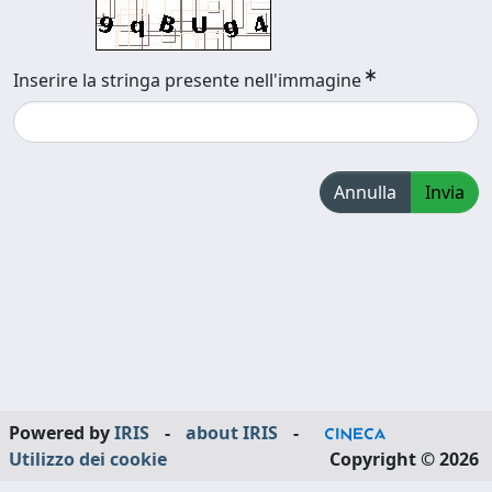
Inserire la stringa presente nell'immagine
Annulla
Invia
Powered by
IRIS
-
about IRIS
-
Utilizzo dei cookie
Copyright © 2026