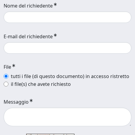
Nome del richiedente
E-mail del richiedente
File
tutti i file (di questo documento) in accesso ristretto
il file(s) che avete richiesto
Messaggio