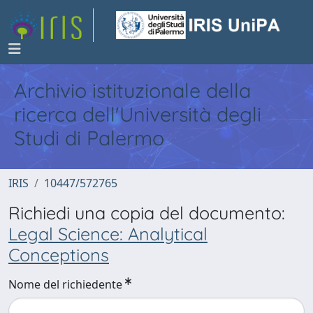
Archivio istituzionale della
ricerca dell'Università degli
Studi di Palermo
IRIS
10447/572765
Richiedi una copia del documento:
Legal Science: Analytical
Conceptions
Nome del richiedente