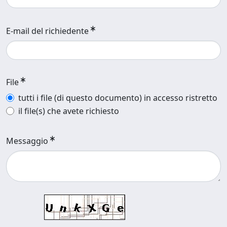
E-mail del richiedente
File
tutti i file (di questo documento) in accesso ristretto
il file(s) che avete richiesto
Messaggio