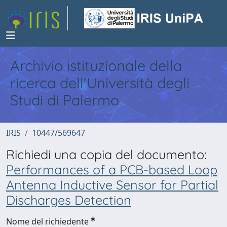
Archivio istituzionale della
ricerca dell'Università degli
Studi di Palermo
IRIS
10447/569647
Richiedi una copia del documento:
Performances of a PCB-based Loop
Antenna Inductive Sensor for Partial
Discharges Detection
Nome del richiedente