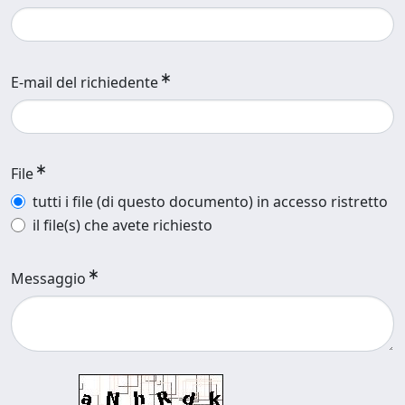
E-mail del richiedente
File
tutti i file (di questo documento) in accesso ristretto
il file(s) che avete richiesto
Messaggio