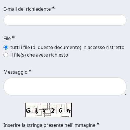
E-mail del richiedente
File
tutti i file (di questo documento) in accesso ristretto
il file(s) che avete richiesto
Messaggio
Inserire la stringa presente nell'immagine