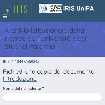
Archivio istituzionale della
ricerca dell'Università degli
Studi di Palermo
IRIS
10447/569243
Richiedi una copia del documento:
Introduzione
Nome del richiedente