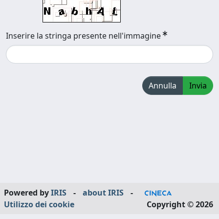
Inserire la stringa presente nell'immagine
Annulla
Invia
Powered by
IRIS
-
about IRIS
-
Utilizzo dei cookie
Copyright © 2026