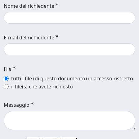
Nome del richiedente
E-mail del richiedente
File
tutti i file (di questo documento) in accesso ristretto
il file(s) che avete richiesto
Messaggio