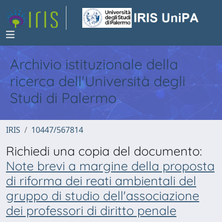
Archivio istituzionale della
ricerca dell'Università degli
Studi di Palermo
IRIS
10447/567814
Richiedi una copia del documento:
Note brevi a margine della proposta
di riforma dei reati ambientali del
gruppo di studio dell'associazione
dei professori di diritto penale