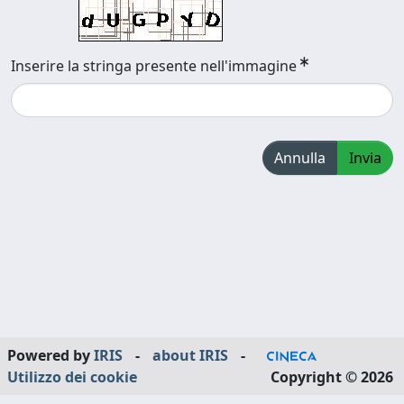
Inserire la stringa presente nell'immagine
Annulla
Invia
Powered by
IRIS
-
about IRIS
-
Utilizzo dei cookie
Copyright © 2026