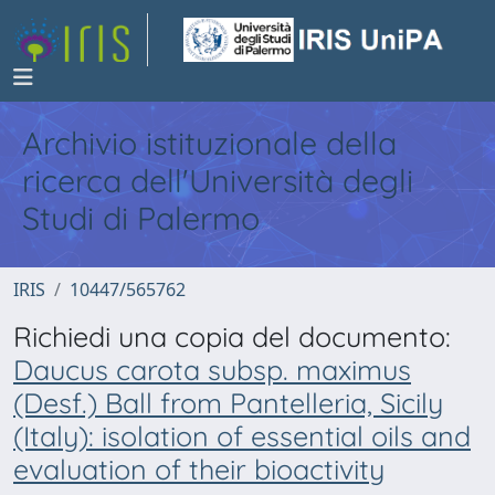
Archivio istituzionale della
ricerca dell'Università degli
Studi di Palermo
IRIS
10447/565762
Richiedi una copia del documento:
Daucus carota subsp. maximus
(Desf.) Ball from Pantelleria, Sicily
(Italy): isolation of essential oils and
evaluation of their bioactivity