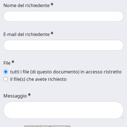
Nome del richiedente
E-mail del richiedente
File
tutti i file (di questo documento) in accesso ristretto
il file(s) che avete richiesto
Messaggio