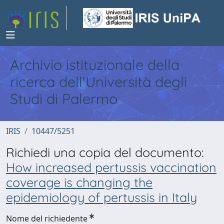
Archivio istituzionale della
ricerca dell'Università degli
Studi di Palermo
IRIS
10447/5251
Richiedi una copia del documento:
How increased pertussis vaccination
coverage is changing the
epidemiology of pertussis in Italy
Nome del richiedente