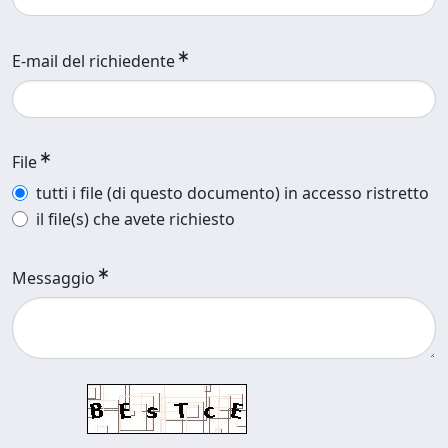
E-mail del richiedente
File
tutti i file (di questo documento) in accesso ristretto
il file(s) che avete richiesto
Messaggio