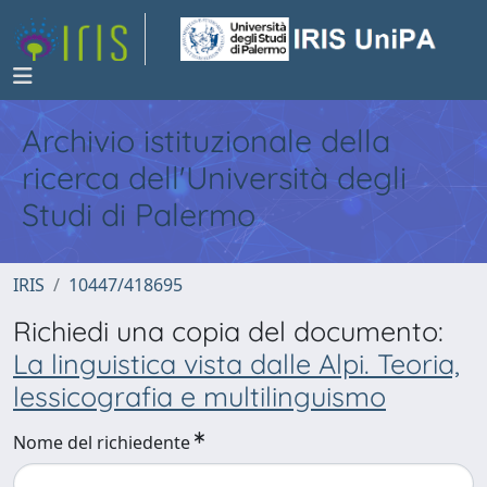
Archivio istituzionale della
ricerca dell'Università degli
Studi di Palermo
IRIS
10447/418695
Richiedi una copia del documento:
La linguistica vista dalle Alpi. Teoria,
lessicografia e multilinguismo
Nome del richiedente