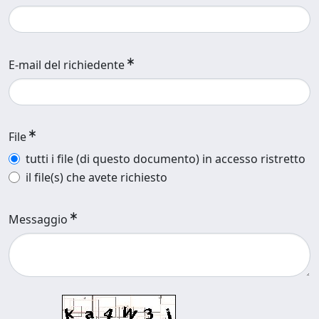
E-mail del richiedente
File
tutti i file (di questo documento) in accesso ristretto
il file(s) che avete richiesto
Messaggio