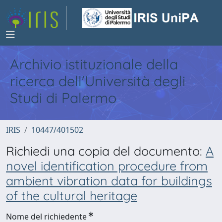
Archivio istituzionale della
ricerca dell'Università degli
Studi di Palermo
IRIS
10447/401502
Richiedi una copia del documento:
A
novel identification procedure from
ambient vibration data for buildings
of the cultural heritage
Nome del richiedente