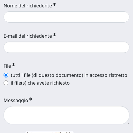
Nome del richiedente
E-mail del richiedente
File
tutti i file (di questo documento) in accesso ristretto
il file(s) che avete richiesto
Messaggio