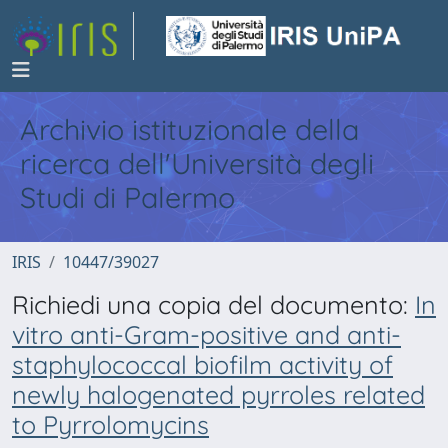
Archivio istituzionale della
ricerca dell'Università degli
Studi di Palermo
IRIS
10447/39027
Richiedi una copia del documento:
In
vitro anti-Gram-positive and anti-
staphylococcal biofilm activity of
newly halogenated pyrroles related
to Pyrrolomycins