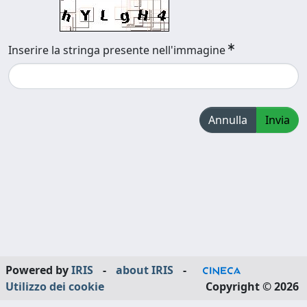
Inserire la stringa presente nell'immagine
Annulla
Invia
Powered by
IRIS
-
about IRIS
-
Utilizzo dei cookie
Copyright © 2026