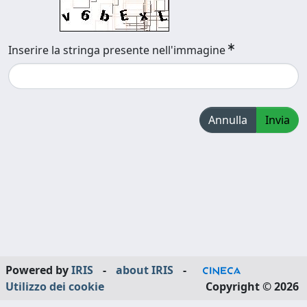
Inserire la stringa presente nell'immagine
Annulla
Invia
Powered by
IRIS
-
about IRIS
-
Utilizzo dei cookie
Copyright © 2026