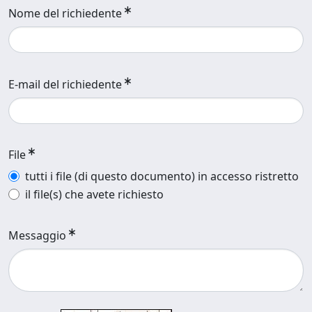
Nome del richiedente
E-mail del richiedente
File
tutti i file (di questo documento) in accesso ristretto
il file(s) che avete richiesto
Messaggio