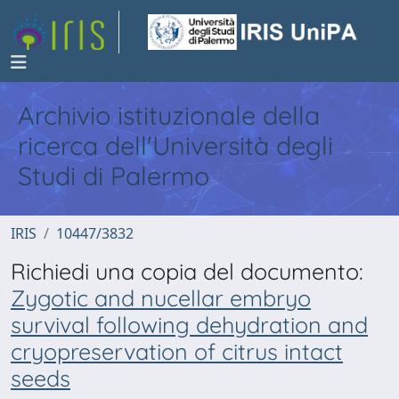
Archivio istituzionale della
ricerca dell'Università degli
Studi di Palermo
IRIS
10447/3832
Richiedi una copia del documento:
Zygotic and nucellar embryo
survival following dehydration and
cryopreservation of citrus intact
seeds