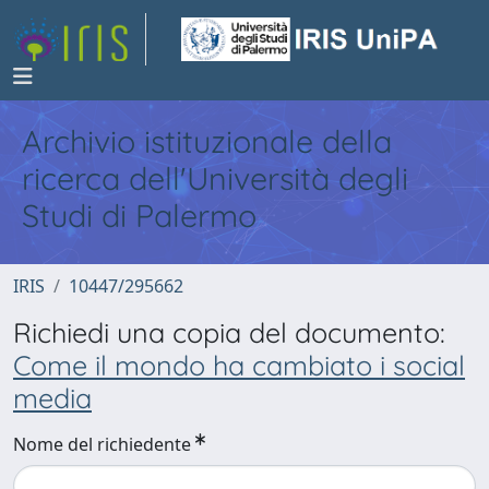
Archivio istituzionale della
ricerca dell'Università degli
Studi di Palermo
IRIS
10447/295662
Richiedi una copia del documento:
Come il mondo ha cambiato i social
media
Nome del richiedente