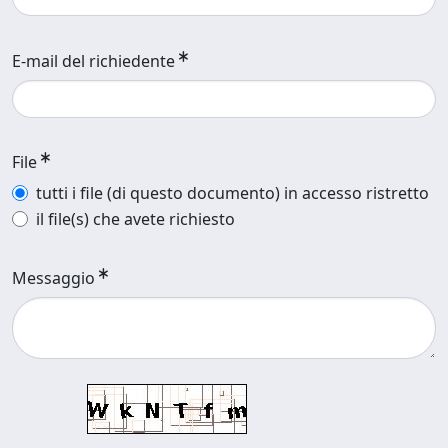
E-mail del richiedente
File
tutti i file (di questo documento) in accesso ristretto
il file(s) che avete richiesto
Messaggio