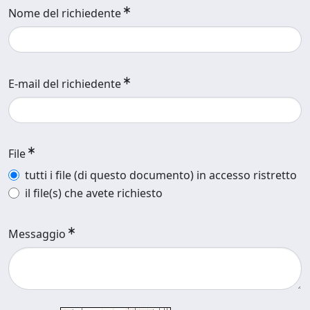
Nome del richiedente
E-mail del richiedente
File
tutti i file (di questo documento) in accesso ristretto
il file(s) che avete richiesto
Messaggio