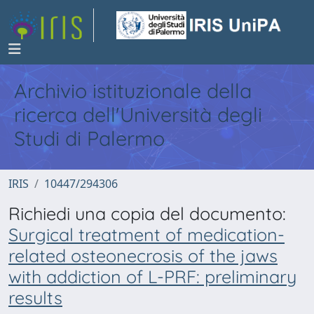
Archivio istituzionale della
ricerca dell'Università degli
Studi di Palermo
IRIS
10447/294306
Richiedi una copia del documento:
Surgical treatment of medication-
related osteonecrosis of the jaws
with addiction of L-PRF: preliminary
results