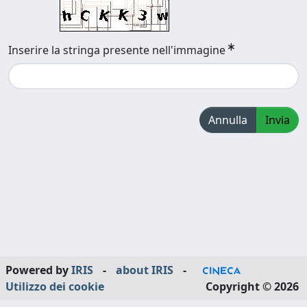
Inserire la stringa presente nell'immagine
Annulla
Invia
Powered by
IRIS
-
about IRIS
-
Utilizzo dei cookie
Copyright © 2026