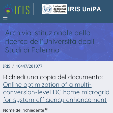
Archivio istituzionale della
ricerca dell'Università degli
Studi di Palermo
IRIS
10447/281977
Richiedi una copia del documento:
Online optimization of a multi-
conversion-level DC home microgrid
for system efficiency enhancement
Nome del richiedente