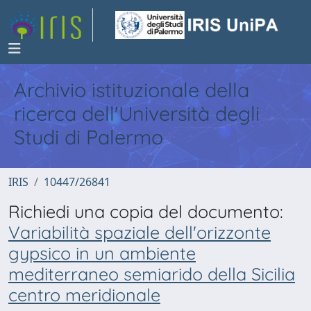
Archivio istituzionale della
ricerca dell'Università degli
Studi di Palermo
IRIS
10447/26841
Richiedi una copia del documento:
Variabilità spaziale dell'orizzonte
gypsico in un ambiente
mediterraneo semiarido della Sicilia
centro meridionale