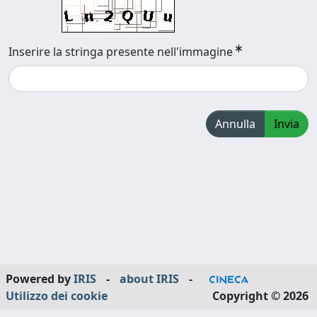
Inserire la stringa presente nell'immagine
Annulla
Invia
Powered by
IRIS
-
about IRIS
-
Utilizzo dei cookie
Copyright © 2026