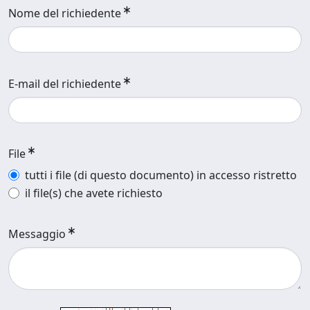
Nome del richiedente
E-mail del richiedente
File
tutti i file (di questo documento) in accesso ristretto
il file(s) che avete richiesto
Messaggio