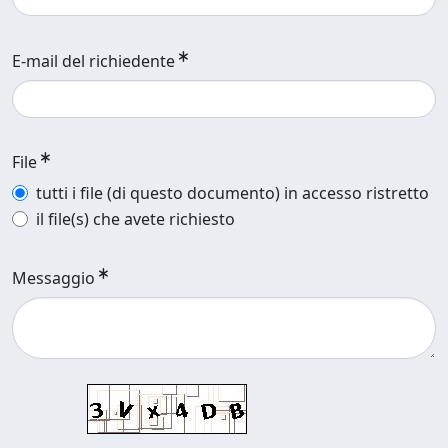
E-mail del richiedente
File
tutti i file (di questo documento) in accesso ristretto
il file(s) che avete richiesto
Messaggio