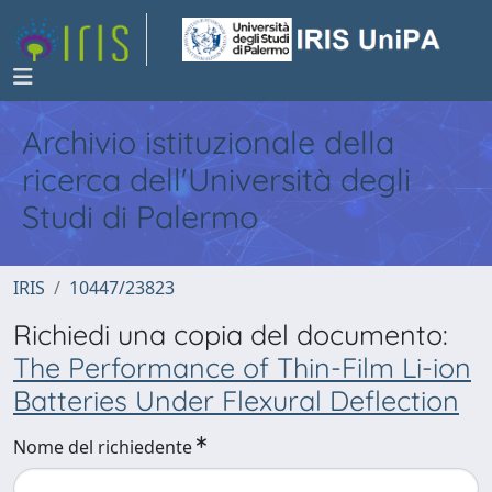
Archivio istituzionale della
ricerca dell'Università degli
Studi di Palermo
IRIS
10447/23823
Richiedi una copia del documento:
The Performance of Thin-Film Li-ion
Batteries Under Flexural Deflection
Nome del richiedente