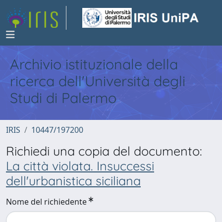
Archivio istituzionale della
ricerca dell'Università degli
Studi di Palermo
IRIS
10447/197200
Richiedi una copia del documento:
La città violata. Insuccessi
dell'urbanistica siciliana
Nome del richiedente