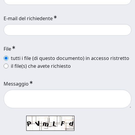
E-mail del richiedente
File
tutti i file (di questo documento) in accesso ristretto
il file(s) che avete richiesto
Messaggio