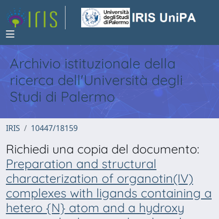
Archivio istituzionale della
ricerca dell'Università degli
Studi di Palermo
IRIS
10447/18159
Richiedi una copia del documento:
Preparation and structural
characterization of organotin(IV)
complexes with ligands containing a
hetero {N} atom and a hydroxy