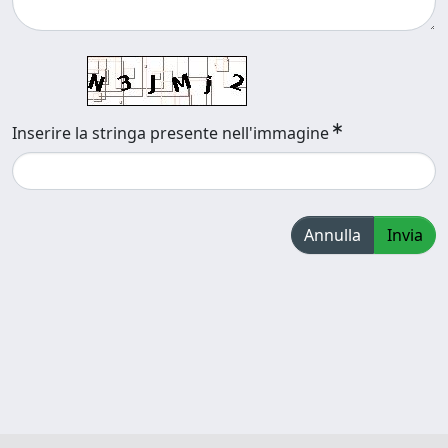
Inserire la stringa presente nell'immagine
Annulla
Invia