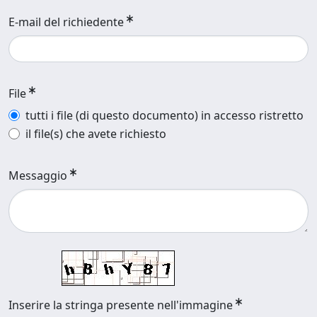
E-mail del richiedente
File
tutti i file (di questo documento) in accesso ristretto
il file(s) che avete richiesto
Messaggio
Inserire la stringa presente nell'immagine