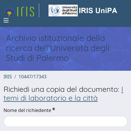
Archivio istituzionale della
ricerca dell'Università degli
Studi di Palermo
IRIS
10447/17343
Richiedi una copia del documento:
I
temi di laboratorio e la città
Nome del richiedente