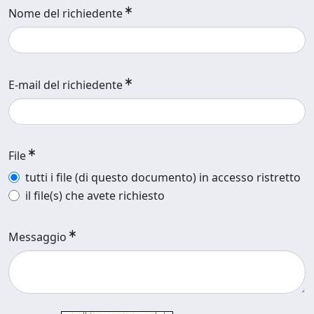
Nome del richiedente
E-mail del richiedente
File
tutti i file (di questo documento) in accesso ristretto
il file(s) che avete richiesto
Messaggio