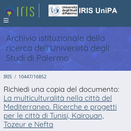
Archivio istituzionale della
ricerca dell'Università degli
Studi di Palermo
IRIS
10447/16852
Richiedi una copia del documento:
La multiculturalità nella città del
Mediterraneo. Ricerche e progetti
per le città di Tunisi, Kairouan,
Tozeur e Nefta