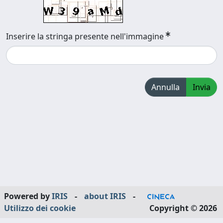
Inserire la stringa presente nell'immagine
Annulla
Invia
Powered by
IRIS
-
about IRIS
-
Utilizzo dei cookie
Copyright © 2026