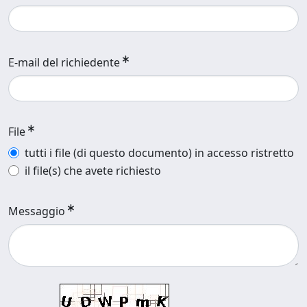
E-mail del richiedente
File
tutti i file (di questo documento) in accesso ristretto
il file(s) che avete richiesto
Messaggio