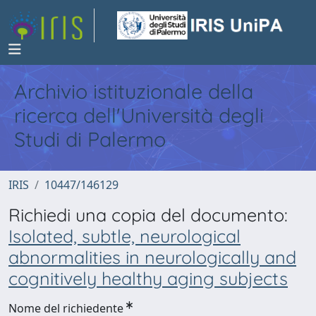
Archivio istituzionale della
ricerca dell'Università degli
Studi di Palermo
IRIS
10447/146129
Richiedi una copia del documento:
Isolated, subtle, neurological
abnormalities in neurologically and
cognitively healthy aging subjects
Nome del richiedente