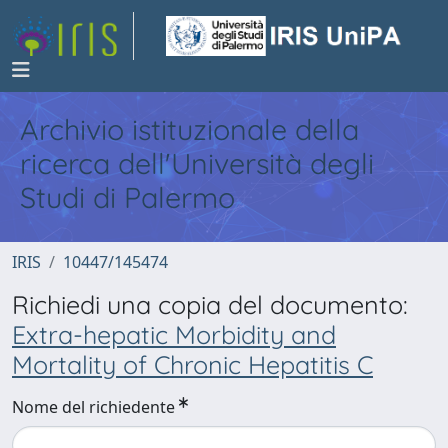
Archivio istituzionale della
ricerca dell'Università degli
Studi di Palermo
IRIS
10447/145474
Richiedi una copia del documento:
Extra-hepatic Morbidity and
Mortality of Chronic Hepatitis C
Nome del richiedente