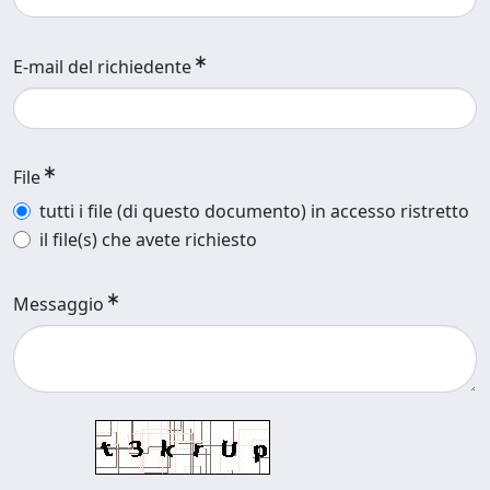
E-mail del richiedente
File
tutti i file (di questo documento) in accesso ristretto
il file(s) che avete richiesto
Messaggio