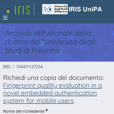
Archivio istituzionale della
ricerca dell'Università degli
Studi di Palermo
IRIS
10447/127254
Richiedi una copia del documento:
Fingerprint quality evaluation in a
novel embedded authentication
system for mobile users
Nome del richiedente