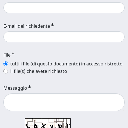
E-mail del richiedente
File
tutti i file (di questo documento) in accesso ristretto
il file(s) che avete richiesto
Messaggio