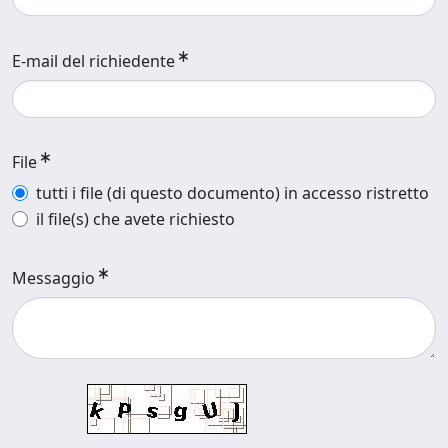
E-mail del richiedente
File
tutti i file (di questo documento) in accesso ristretto
il file(s) che avete richiesto
Messaggio