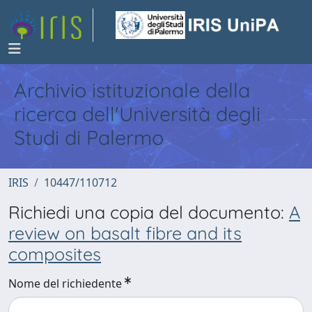
Archivio istituzionale della
ricerca dell'Università degli
Studi di Palermo
IRIS
10447/110712
Richiedi una copia del documento:
A
review on basalt fibre and its
composites
Nome del richiedente